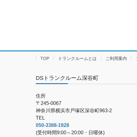
TOP
トランクルームとは
ご利用案内
DSトランクルーム深谷町
住所
〒245-0067
神奈川県横浜市戸塚区深谷町963-2
TEL
050-3388-1928
(受付時間9:00～20:00・日曜休)