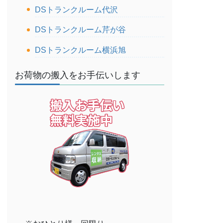
DSトランクルーム代沢
DSトランクルーム芹が谷
DSトランクルーム横浜旭
お荷物の搬入をお手伝いします