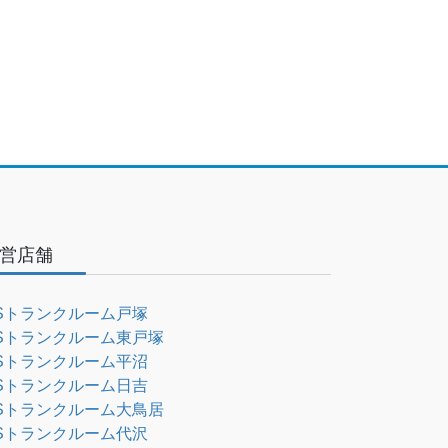
営店舗
Sトランクルーム戸塚
Sトランクルーム東戸塚
Sトランクルーム平沼
Sトランクルーム日吉
Sトランクルーム大鳥居
Sトランクルーム代沢