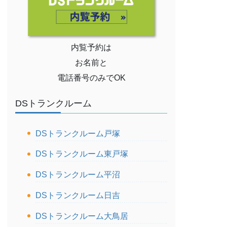
内覧予約は
お名前と
電話番号のみでOK
DSトランクルーム
DSトランクルーム戸塚
DSトランクルーム東戸塚
DSトランクルーム平沼
DSトランクルーム日吉
DSトランクルーム大鳥居