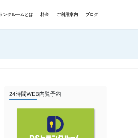
ランクルームとは
料金
ご利用案内
ブログ
24時間WEB内覧予約