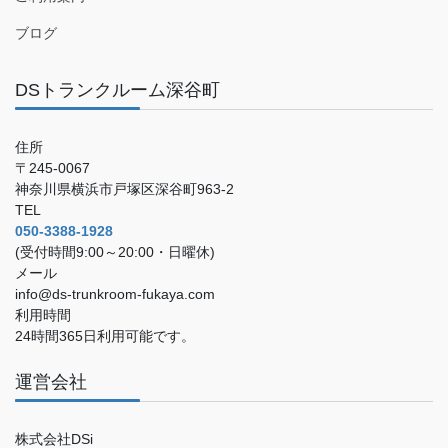
ブログ
DSトランクルーム深谷町
住所
〒245-0067
神奈川県横浜市戸塚区深谷町963-2
TEL
050-3388-1928
(受付時間9:00～20:00・日曜休)
メール
info@ds-trunkroom-fukaya.com
利用時間
24時間365日利用可能です。
運営会社
株式会社DSi