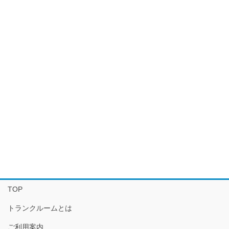
TOP
トランクルームとは
ご利用案内