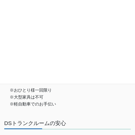
お荷物の搬入をお手伝いします
※おひとり様一回限り
※大型家具は不可
※軽自動車でのお手伝い
DSトランクルームの安心