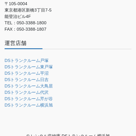
〒105-0004
東京都港区新橋3丁目7-5
能登治ビル4F
TEL：050-3388-1800
FAX：050-3388-1807
運営店舗
DSトランクルーム戸塚
DSトランクルーム東戸塚
DSトランクルーム平沼
DSトランクルーム日吉
DSトランクルーム大鳥居
DSトランクルーム代沢
DSトランクルーム芹が谷
DSトランクルーム横浜旭
© レンタル収納庫 DSトランクルーム横浜旭