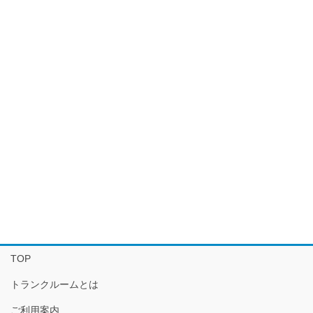
TOP
トランクルームとは
ご利用案内