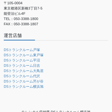
〒105-0004
東京都港区新橋3丁目7-5
能登治ビル4F
TEL：050-3388-1800
FAX：050-3388-1807
運営店舗
DSトランクルーム戸塚
DSトランクルーム東戸塚
DSトランクルーム平沼
DSトランクルーム日吉
DSトランクルーム大鳥居
DSトランクルーム代沢
DSトランクルーム芹が谷
DSトランクルーム横浜旭
© レンタル収納庫 DSトランクルーム横浜旭