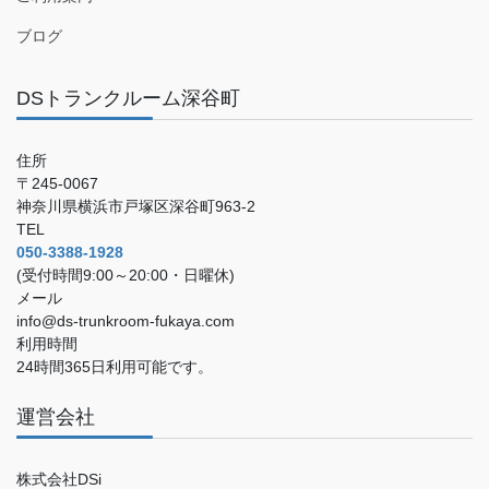
ブログ
DSトランクルーム深谷町
住所
〒245-0067
神奈川県横浜市戸塚区深谷町963-2
TEL
050-3388-1928
(受付時間9:00～20:00・日曜休)
メール
info@ds-trunkroom-fukaya.com
利用時間
24時間365日利用可能です。
運営会社
株式会社DSi