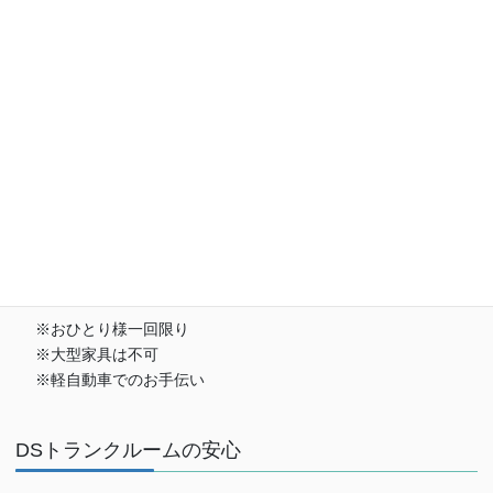
お荷物の搬入をお手伝いします
※おひとり様一回限り
※大型家具は不可
※軽自動車でのお手伝い
DSトランクルームの安心