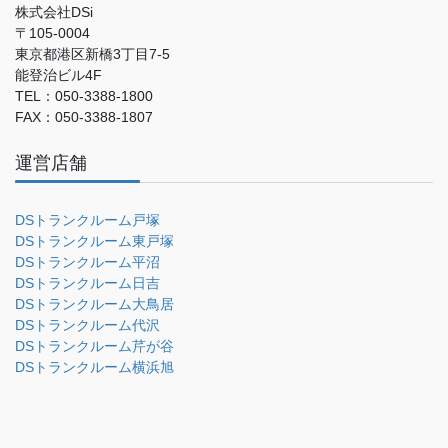
株式会社DSi
〒105-0004
東京都港区新橋3丁目7-5
能登治ビル4F
TEL：050-3388-1800
FAX：050-3388-1807
運営店舗
DSトランクルーム戸塚
DSトランクルーム東戸塚
DSトランクルーム平沼
DSトランクルーム日吉
DSトランクルーム大鳥居
DSトランクルーム代沢
DSトランクルーム芹が谷
DSトランクルーム横浜旭