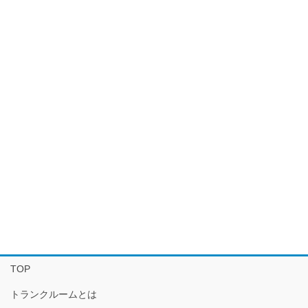
TOP
トランクルームとは