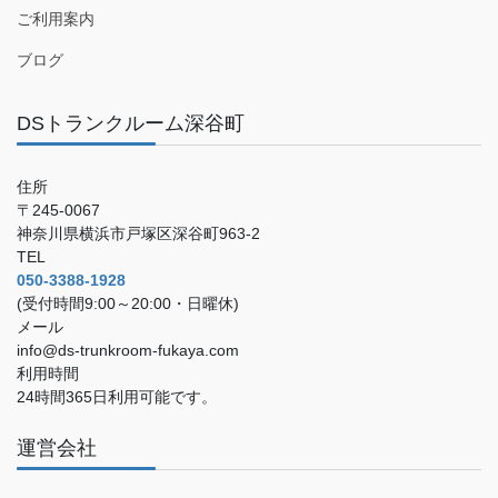
ご利用案内
ブログ
DSトランクルーム深谷町
住所
〒245-0067
神奈川県横浜市戸塚区深谷町963-2
TEL
050-3388-1928
(受付時間9:00～20:00・日曜休)
メール
info@ds-trunkroom-fukaya.com
利用時間
24時間365日利用可能です。
運営会社