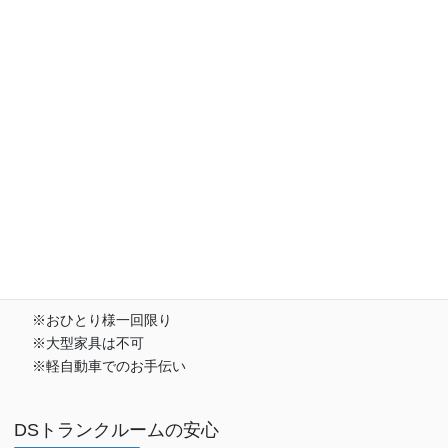
お荷物の搬入をお手伝いします
※おひとり様一回限り
※大型家具は不可
※軽自動車でのお手伝い
DSトランクルームの安心