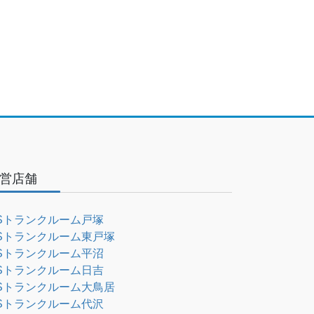
営店舗
Sトランクルーム戸塚
Sトランクルーム東戸塚
Sトランクルーム平沼
Sトランクルーム日吉
Sトランクルーム大鳥居
Sトランクルーム代沢