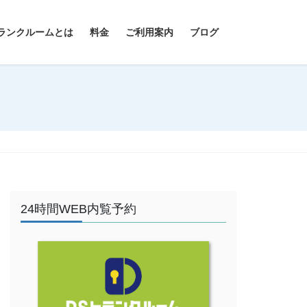
ランクルームとは
料金
ご利用案内
ブログ
24時間WEB内覧予約