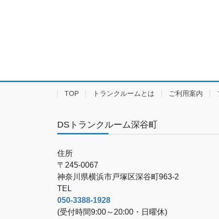
TOP
トランクルームとは
ご利用案内
DSトランクルーム深谷町
住所
〒245-0067
神奈川県横浜市戸塚区深谷町963-2
TEL
050-3388-1928
(受付時間9:00～20:00・日曜休)