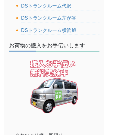
DSトランクルーム代沢
DSトランクルーム芹が谷
DSトランクルーム横浜旭
お荷物の搬入をお手伝いします