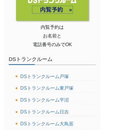
内覧予約は
お名前と
電話番号のみでOK
DSトランクルーム
DSトランクルーム戸塚
DSトランクルーム東戸塚
DSトランクルーム平沼
DSトランクルーム日吉
DSトランクルーム大鳥居